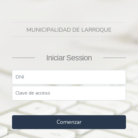
MUNICIPALIDAD DE LARROQUE
Iniciar Session
Comenzar